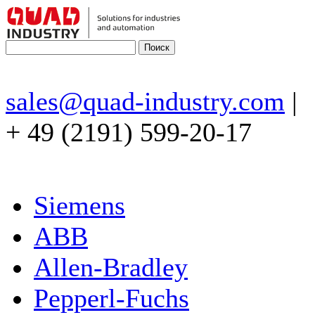
sales@quad-industry.com
|
+ 49 (2191) 599-20-17
Siemens
ABB
Allen-Bradley
Pepperl-Fuchs