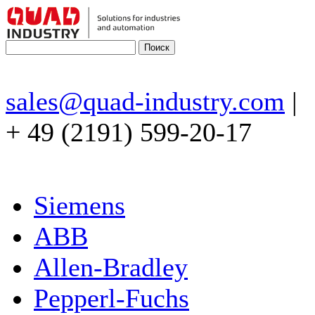
sales@quad-industry.com
|
+ 49 (2191) 599-20-17
Siemens
ABB
Allen-Bradley
Pepperl-Fuchs