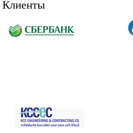
Клиенты