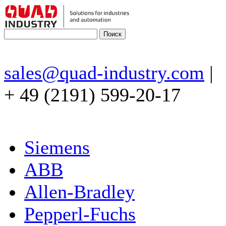
sales@quad-industry.com
|
+ 49 (2191) 599-20-17
Siemens
ABB
Allen-Bradley
Pepperl-Fuchs