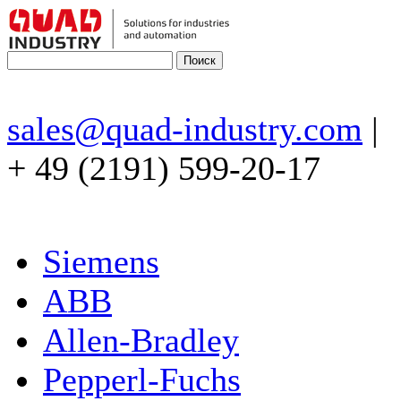
sales@quad-industry.com
|
+ 49 (2191) 599-20-17
Siemens
ABB
Allen-Bradley
Pepperl-Fuchs