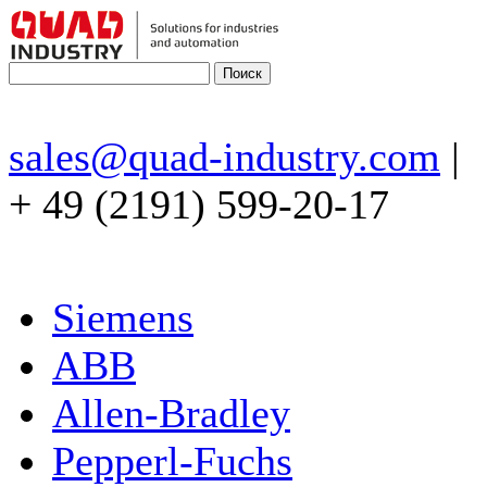
sales@quad-industry.com
|
+ 49 (2191) 599-20-17
Siemens
ABB
Allen-Bradley
Pepperl-Fuchs