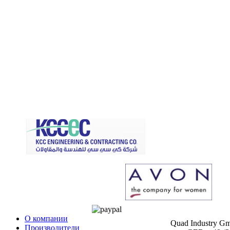
О компании
Quad Industry G
Производители