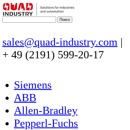
sales@quad-industry.com
|
+ 49 (2191) 599-20-17
Siemens
ABB
Allen-Bradley
Pepperl-Fuchs