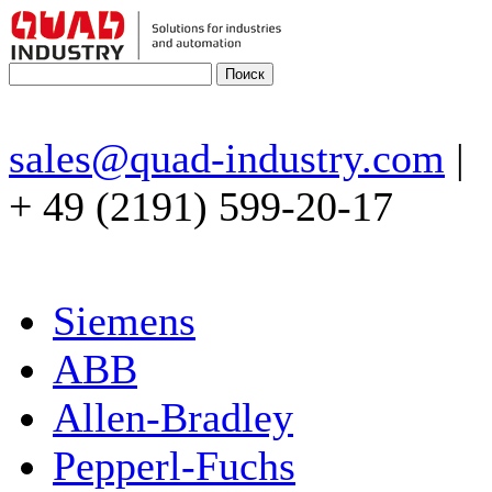
sales@quad-industry.com
|
+ 49 (2191) 599-20-17
Siemens
ABB
Allen-Bradley
Pepperl-Fuchs