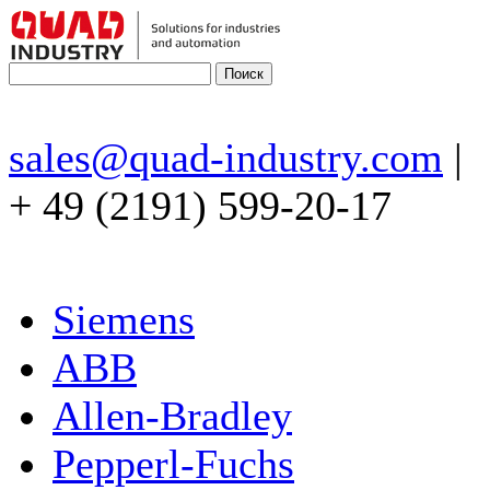
sales@quad-industry.com
|
+ 49 (2191) 599-20-17
Siemens
ABB
Allen-Bradley
Pepperl-Fuchs