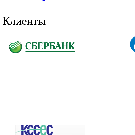
Клиенты