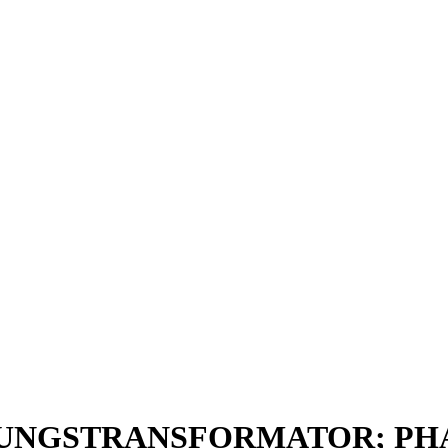
STUNGSTRANSFORMATOR; PHAS