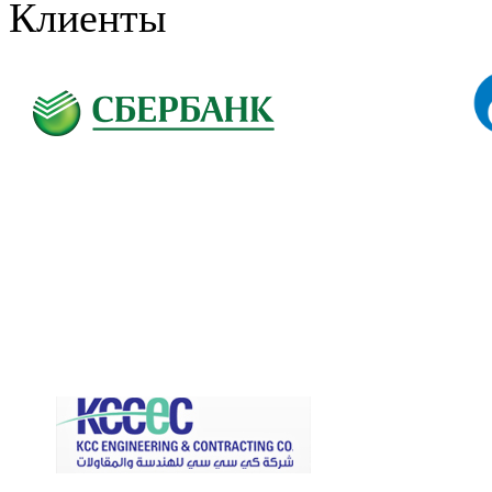
Клиенты