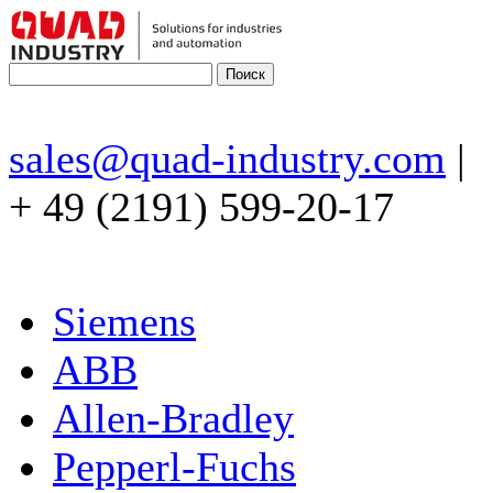
sales@quad-industry.com
|
+ 49 (2191) 599-20-17
Siemens
ABB
Allen-Bradley
Pepperl-Fuchs