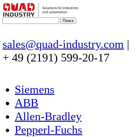
sales@quad-industry.com
|
+ 49 (2191) 599-20-17
Siemens
ABB
Allen-Bradley
Pepperl-Fuchs