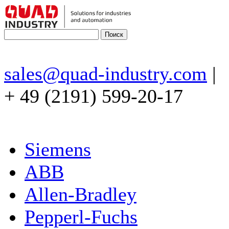
sales@quad-industry.com
|
+ 49 (2191) 599-20-17
Siemens
ABB
Allen-Bradley
Pepperl-Fuchs