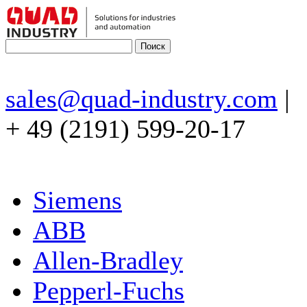
sales@quad-industry.com
|
+ 49 (2191) 599-20-17
Siemens
ABB
Allen-Bradley
Pepperl-Fuchs