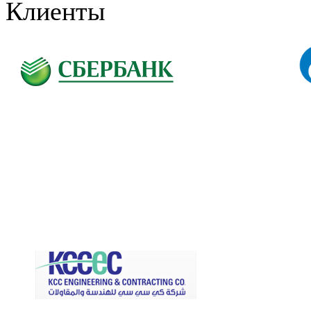
Клиенты