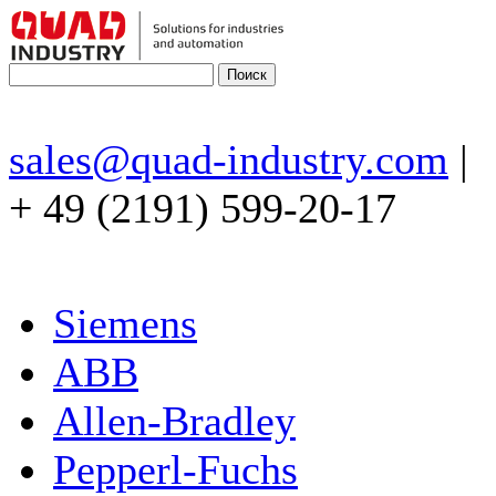
sales@quad-industry.com
|
+ 49 (2191) 599-20-17
Siemens
ABB
Allen-Bradley
Pepperl-Fuchs