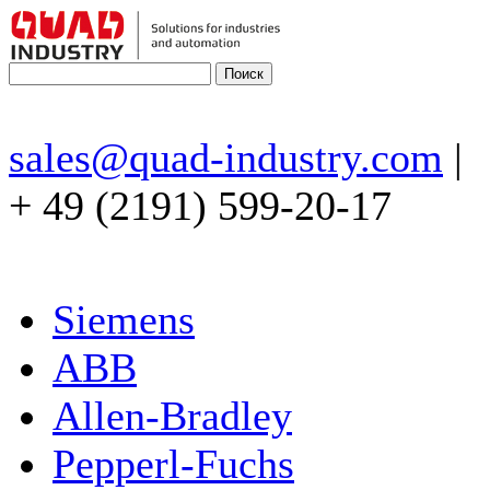
sales@quad-industry.com
|
+ 49 (2191) 599-20-17
Siemens
ABB
Allen-Bradley
Pepperl-Fuchs