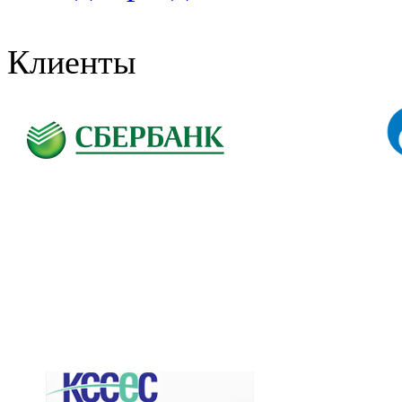
Клиенты