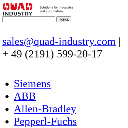
sales@quad-industry.com
|
+ 49 (2191) 599-20-17
Siemens
ABB
Allen-Bradley
Pepperl-Fuchs