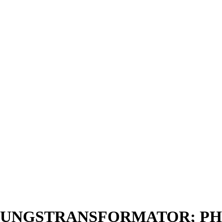
STUNGSTRANSFORMATOR; PHA