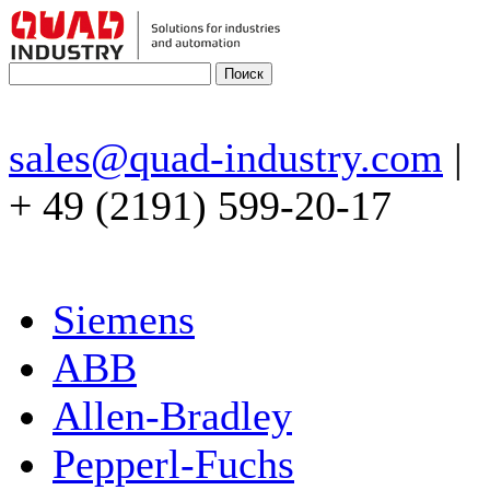
sales@quad-industry.com
|
+ 49 (2191) 599-20-17
Siemens
ABB
Allen-Bradley
Pepperl-Fuchs