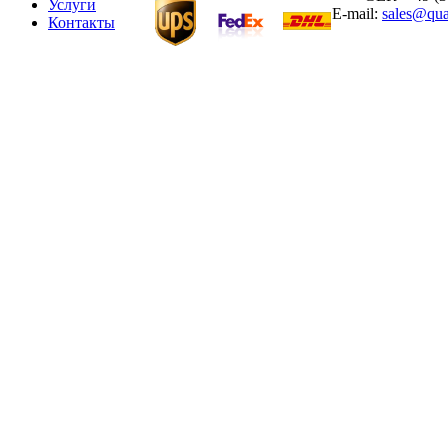
Услуги
E-mail:
sales@qua
Контакты