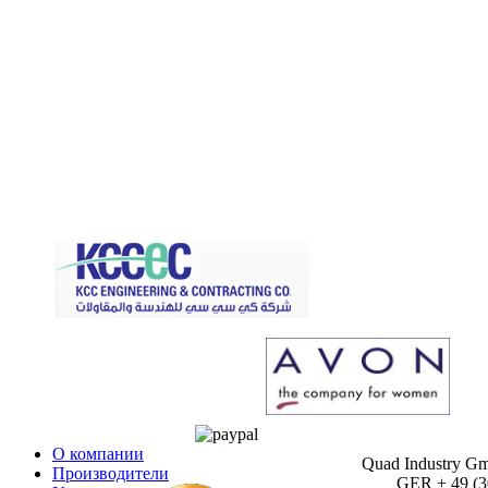
О компании
Quad Industry G
Производители
GER + 49 (30)