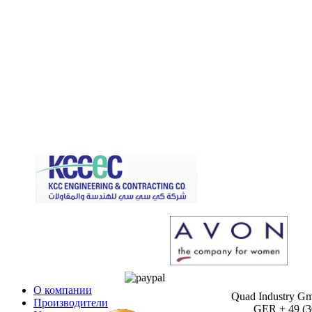
О компании
Quad Industry G
Производители
GER + 49 (30)