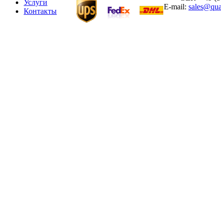
Услуги
E-mail:
sales@qua
Контакты