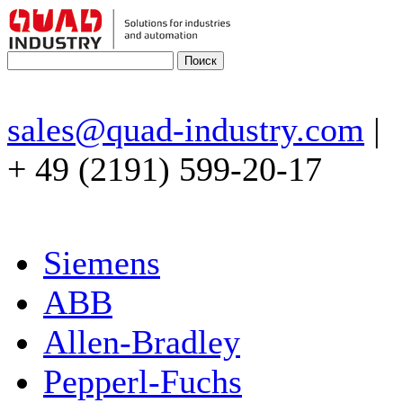
sales@quad-industry.com
|
+ 49 (2191) 599-20-17
Siemens
ABB
Allen-Bradley
Pepperl-Fuchs