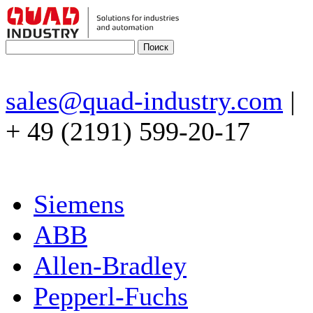
sales@quad-industry.com
|
+ 49 (2191) 599-20-17
Siemens
ABB
Allen-Bradley
Pepperl-Fuchs