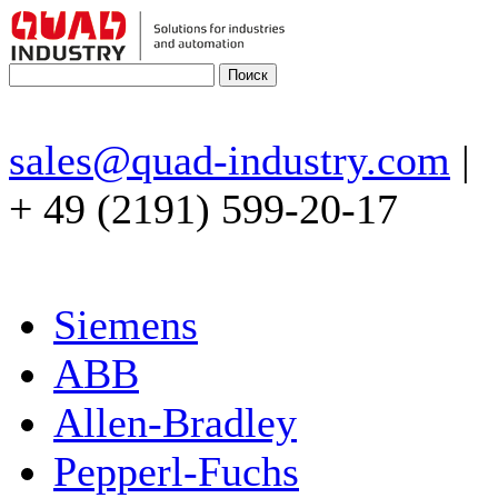
sales@quad-industry.com
|
+ 49 (2191) 599-20-17
Siemens
ABB
Allen-Bradley
Pepperl-Fuchs