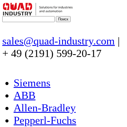
sales@quad-industry.com
|
+ 49 (2191) 599-20-17
Siemens
ABB
Allen-Bradley
Pepperl-Fuchs