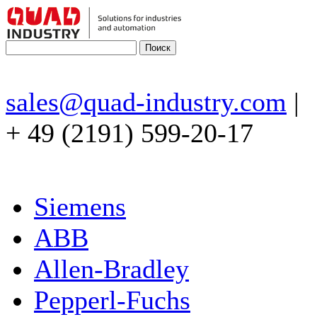
sales@quad-industry.com
|
+ 49 (2191) 599-20-17
Siemens
ABB
Allen-Bradley
Pepperl-Fuchs