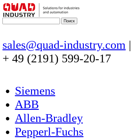
sales@quad-industry.com
|
+ 49 (2191) 599-20-17
Siemens
ABB
Allen-Bradley
Pepperl-Fuchs