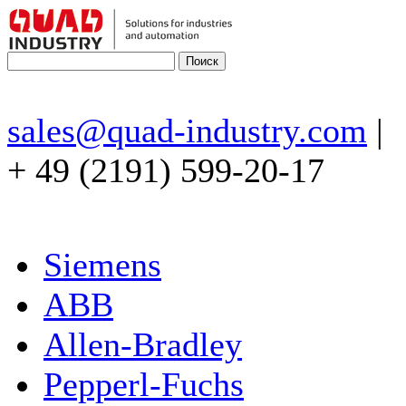
sales@quad-industry.com
|
+ 49 (2191) 599-20-17
Siemens
ABB
Allen-Bradley
Pepperl-Fuchs