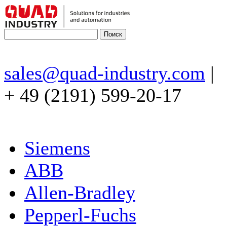
sales@quad-industry.com
|
+ 49 (2191) 599-20-17
Siemens
ABB
Allen-Bradley
Pepperl-Fuchs