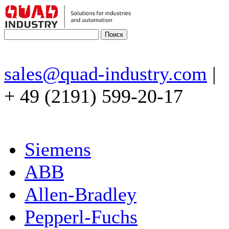
sales@quad-industry.com
|
+ 49 (2191) 599-20-17
Siemens
ABB
Allen-Bradley
Pepperl-Fuchs