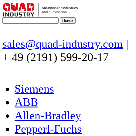
sales@quad-industry.com
|
+ 49 (2191) 599-20-17
Siemens
ABB
Allen-Bradley
Pepperl-Fuchs