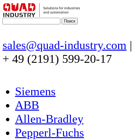
sales@quad-industry.com
|
+ 49 (2191) 599-20-17
Siemens
ABB
Allen-Bradley
Pepperl-Fuchs