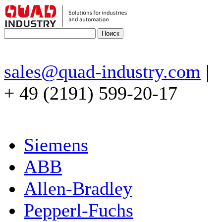
sales@quad-industry.com
|
+ 49 (2191) 599-20-17
Siemens
ABB
Allen-Bradley
Pepperl-Fuchs