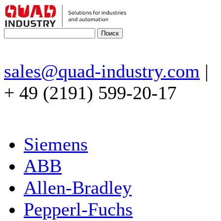
sales@quad-industry.com
|
+ 49 (2191) 599-20-17
Siemens
ABB
Allen-Bradley
Pepperl-Fuchs