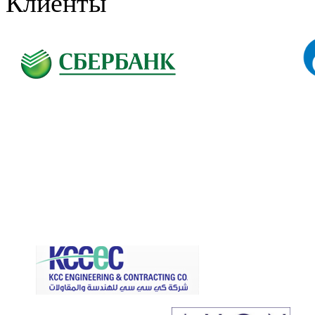
Клиенты