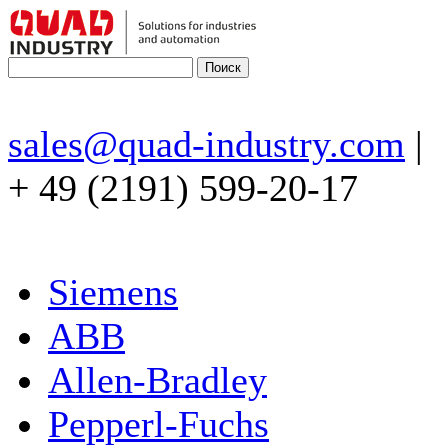
sales@quad-industry.com
|
+ 49 (2191) 599-20-17
Siemens
ABB
Allen-Bradley
Pepperl-Fuchs