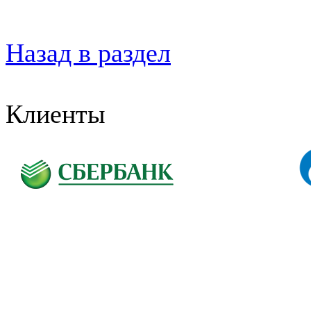
Назад в раздел
Клиенты