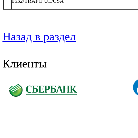
0532/TRAFO UL/CSA
Назад в раздел
Клиенты