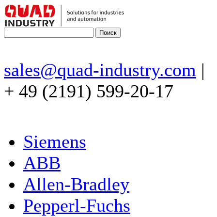
sales@quad-industry.com
|
+ 49 (2191) 599-20-17
Siemens
ABB
Allen-Bradley
Pepperl-Fuchs