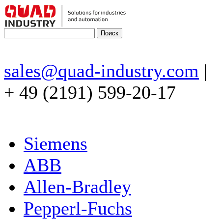
sales@quad-industry.com
|
+ 49 (2191) 599-20-17
Siemens
ABB
Allen-Bradley
Pepperl-Fuchs