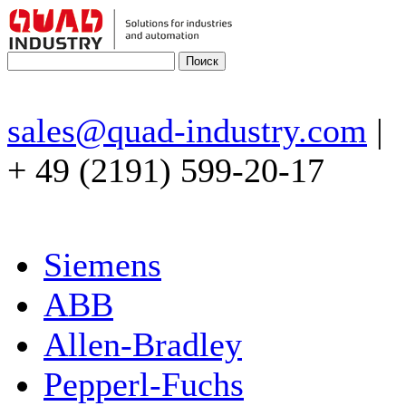
sales@quad-industry.com
|
+ 49 (2191) 599-20-17
Siemens
ABB
Allen-Bradley
Pepperl-Fuchs