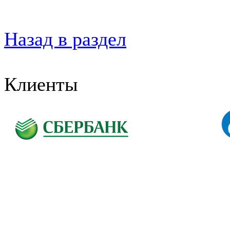
Назад в раздел
Клиенты