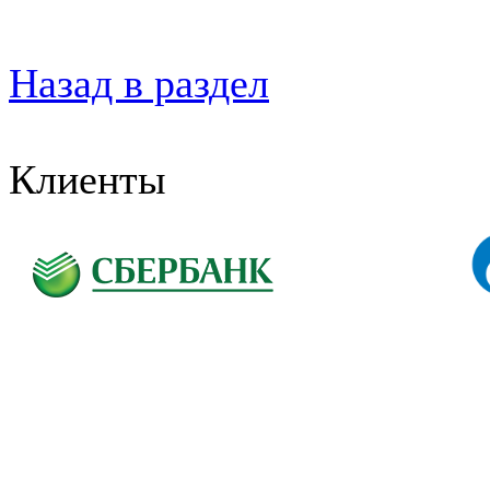
Назад в раздел
Клиенты