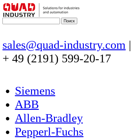
sales@quad-industry.com
|
+ 49 (2191) 599-20-17
Siemens
ABB
Allen-Bradley
Pepperl-Fuchs