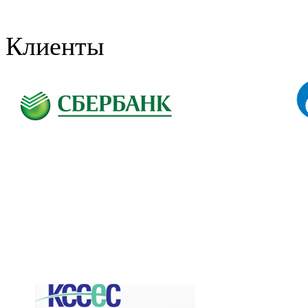
Клиенты