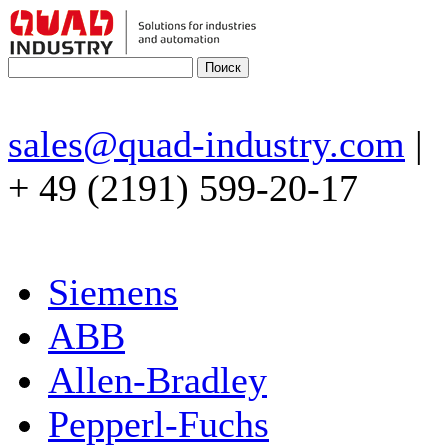
sales@quad-industry.com
|
+ 49 (2191) 599-20-17
Siemens
ABB
Allen-Bradley
Pepperl-Fuchs