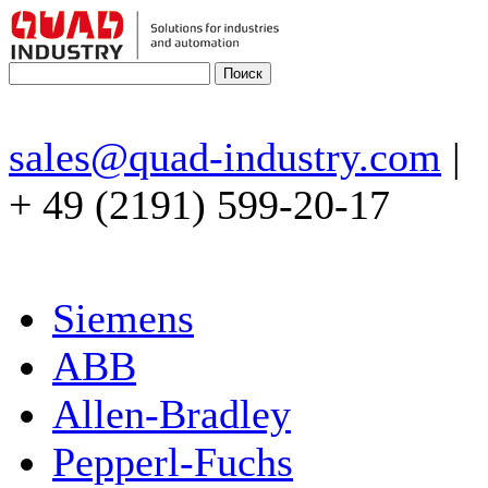
sales@quad-industry.com
|
+ 49 (2191) 599-20-17
Siemens
ABB
Allen-Bradley
Pepperl-Fuchs