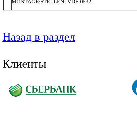
MONTAGE:STELLEN; VDE 0532
Назад в раздел
Клиенты