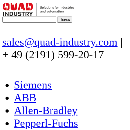
sales@quad-industry.com
|
+ 49 (2191) 599-20-17
Siemens
ABB
Allen-Bradley
Pepperl-Fuchs