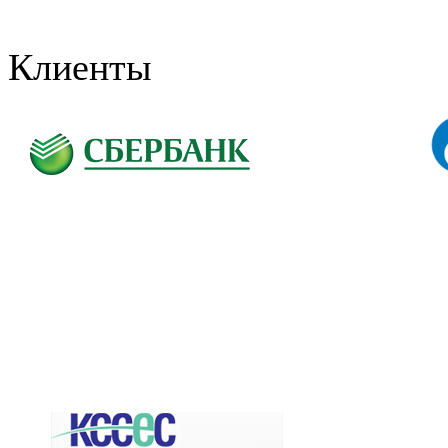
Клиенты