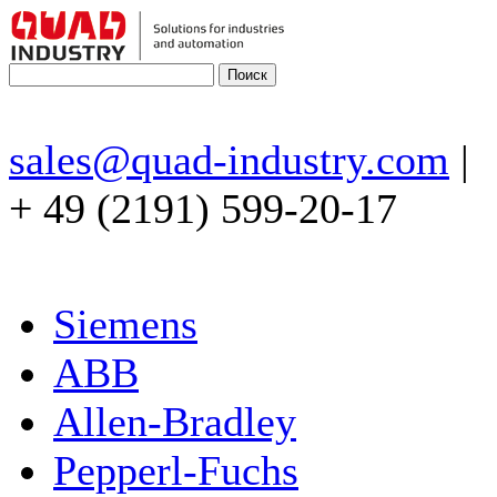
sales@quad-industry.com
|
+ 49 (2191) 599-20-17
Siemens
ABB
Allen-Bradley
Pepperl-Fuchs