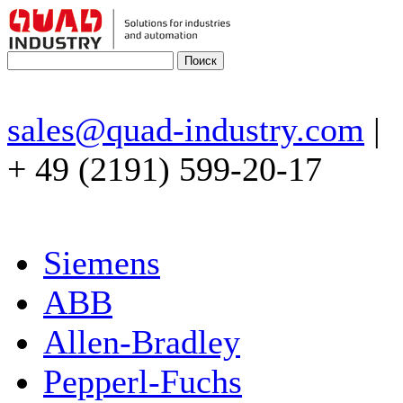
sales@quad-industry.com
|
+ 49 (2191) 599-20-17
Siemens
ABB
Allen-Bradley
Pepperl-Fuchs