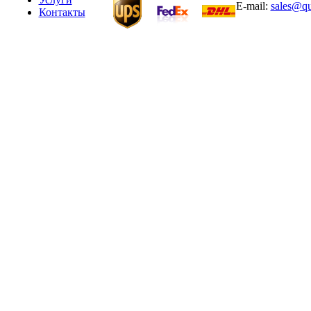
E-mail:
sales@qu
Контакты