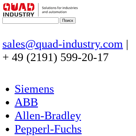
sales@quad-industry.com
|
+ 49 (2191) 599-20-17
Siemens
ABB
Allen-Bradley
Pepperl-Fuchs