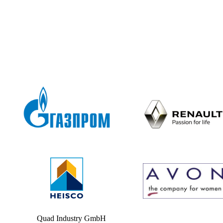
Quad Industry GmbH