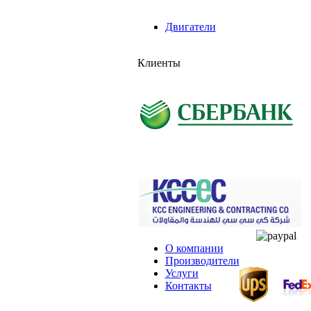
Двигатели
Клиенты
О компании
Производители
Услуги
Контакты