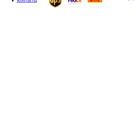
Контакты