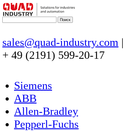
sales@quad-industry.com
|
+ 49 (2191) 599-20-17
Siemens
ABB
Allen-Bradley
Pepperl-Fuchs