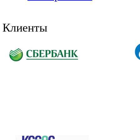
Клиенты