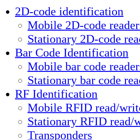
2D-code identification
Mobile 2D-code reader
Stationary 2D-code rea
Bar Code Identification
Mobile bar code reader
Stationary bar code rea
RF Identification
Mobile RFID read/writ
Stationary RFID read/w
Transponders