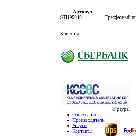
Артикул
STH95040
Трехфазный шка
Клиенты
О компании
Производители
Услуги
Контакты