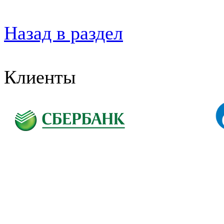
Назад в раздел
Клиенты