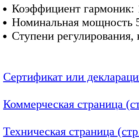
Коэффициент гармоник: 
Номинальная мощность 5
Ступени регулирования, 
Сертификат или деклараци
Коммерческая страница (ст
Техническая страница (стр