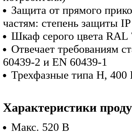
Защита от прямого прик
частям: степень защиты I
Шкаф серого цвета RAL 
Отвечает требованиям с
60439-2 и EN 60439-1
Трехфазные типа H, 400 
Характеристики прод
Макс. 520 В