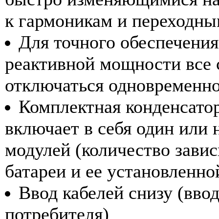
к гармоникам и переходны
Для точного обеспечения
реактивной мощности все 
отключаться одновременн
Комплектная конденсаторн
включает в себя один или
модулей (количество завис
батареи и ее установленн
Ввод кабелей снизу (ввод
потребителя)