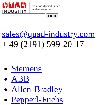
sales@quad-industry.com
|
+ 49 (2191) 599-20-17
Siemens
ABB
Allen-Bradley
Pepperl-Fuchs