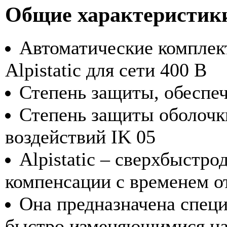
Общие характеристик
Автоматические комплек
Alpistatic для сети 400 В
Степень защиты, обеспеч
Степень защиты оболочк
воздействий IK 05
Alpistatic – сверхбыстр
компенсации с временем от
Она предназначена специ
быстро изменяющимися на