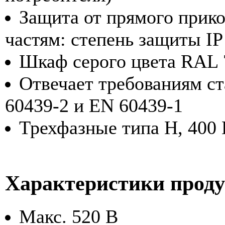
Защита от прямого прик
частям: степень защиты I
Шкаф серого цвета RAL 
Отвечает требованиям с
60439-2 и EN 60439-1
Трехфазные типа H, 400 
Характеристики прод
Макс. 520 В