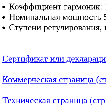
Коэффициент гармоник: 
Номинальная мощность 5
Ступени регулирования, 
Сертификат или деклараци
Коммерческая страница (ст
Техническая страница (стр