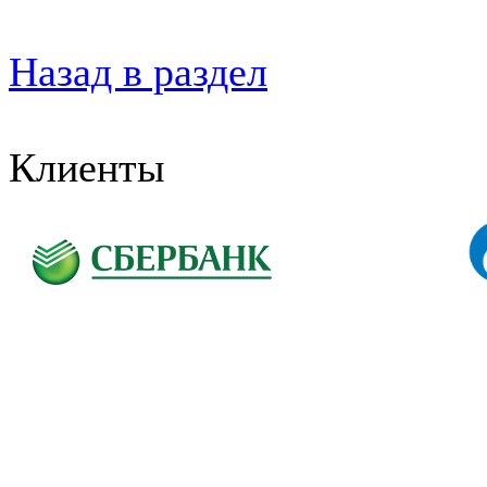
Назад в раздел
Клиенты