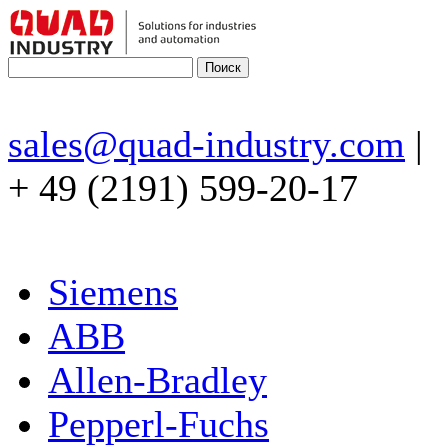
sales@quad-industry.com
|
+ 49 (2191) 599-20-17
Siemens
ABB
Allen-Bradley
Pepperl-Fuchs