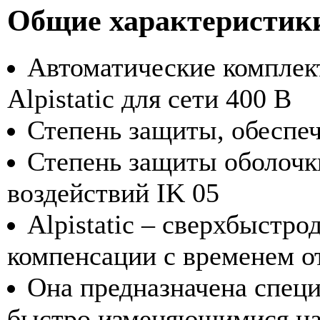
Общие характеристик
Автоматические комплек
Alpistatic для сети 400 В
Степень защиты, обеспеч
Степень защиты оболочк
воздействий IK 05
Alpistatic – сверхбыстр
компенсации с временем от
Она предназначена специ
быстро изменяющимися на