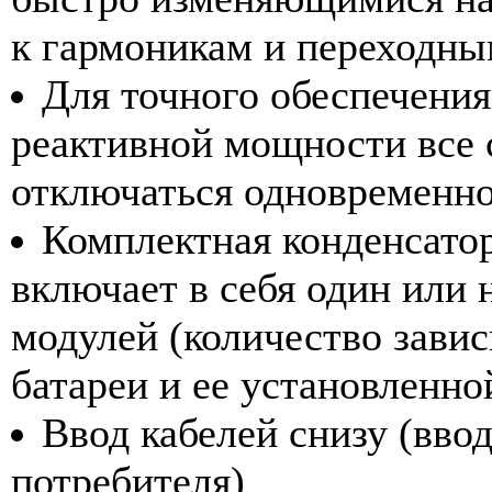
к гармоникам и переходны
Для точного обеспечения
реактивной мощности все 
отключаться одновременн
Комплектная конденсаторн
включает в себя один или
модулей (количество завис
батареи и ее установленн
Ввод кабелей снизу (ввод
потребителя)